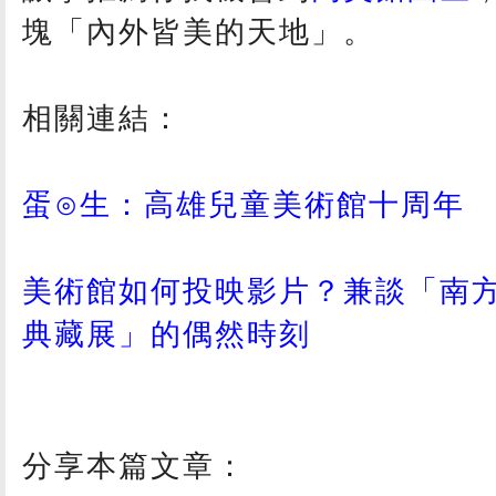
塊「內外皆美的天地」。
相關連結：
蛋⊙生：高雄兒童美術館十周年
美術館如何投映影片？兼談「南方
典藏展」的偶然時刻
分享本篇文章：