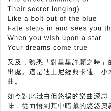
Their secret longing)
Like a bolt out of the blue
Fate steps in and sees you t
When you wish upon a star
Your dreams come true
又及，熟悉「對星星許願之時」
出處。這是迪士尼經典卡通「小
曲。
如今對此淺白但悠揚的樂曲深思
味，從而悟到其中暗藏的悠悠奧