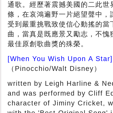
通歌。經歷著震撼美國的二此世
條，在哀鴻遍野一片絕望聲中，
受到嚴重挑戰致使信心動搖的當
曲，當真是既應景又勵志，不愧
最佳原創歌曲獎的殊榮。
[When You Wish Upon A Star]
（Pinocchio/Walt Disney）
written by Leigh Harline & N
and was performed by Cliff E
character of Jiminy Cricket,