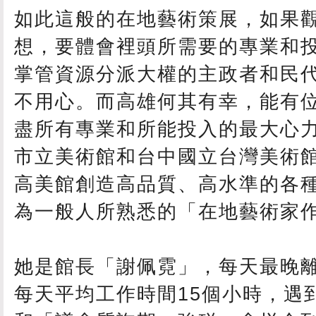
如此這般的在地藝術策展，如果
想，要體會裡頭所需要的專業和
掌管資源分派大權的主政者和民
不用心。而高雄何其有幸，能有
盡所有專業和所能投入的最大心
市立美術館和台中國立台灣美術
高美館創造高品質、高水準的各
為一般人所熟悉的「在地藝術家
她是館長「謝佩霓」，每天最晚
每天平均工作時間15個小時，遇