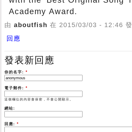
with the 'Best Original Song' 
Academy Award.
由
aboutfish
在 2015/03/03 - 12:46
回應
發表新回應
你的名字:
*
電子郵件:
*
這個欄位的內容會保密，不會公開顯示。
網站:
回應:
*