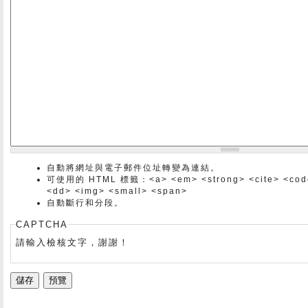
自動將網址與電子郵件位址轉變為連結。
可使用的 HTML 標籤：<a> <em> <strong> <cite> <code> 
<dd> <img> <small> <span>
自動斷行和分段。
CAPTCHA
請輸入檢核文字，謝謝！