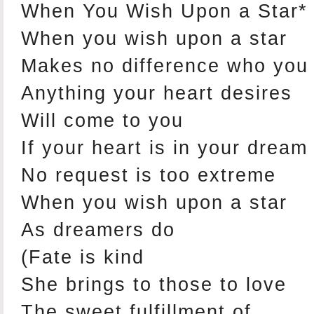
When You Wish Upon a Star*
When you wish upon a star
Makes no difference who you
Anything your heart desires
Will come to you
If your heart is in your dream
No request is too extreme
When you wish upon a star
As dreamers do
(Fate is kind
She brings to those to love
The sweet fulfillment of