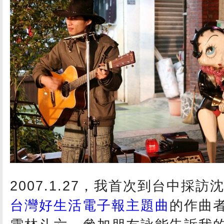
2007.1.27，我首次到台中採
台灣好生活電子報主題曲
的作曲