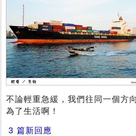
不論輕重急緩，我們往同一個方
為了生活啊！
3 篇新回應