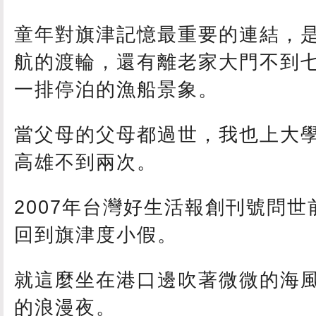
童年對旗津記憶最重要的連結，
航的渡輪，還有離老家大門不到
一排停泊的漁船景象。
當父母的父母都過世，我也上大
高雄不到兩次。
2007年台灣好生活報創刊號問
回到旗津度小假。
就這麼坐在港口邊吹著微微的海
的浪漫夜。