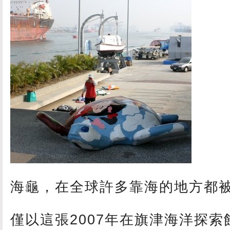
海龜，在全球許多靠海的地方都
僅以這張2007年在旗津海洋探