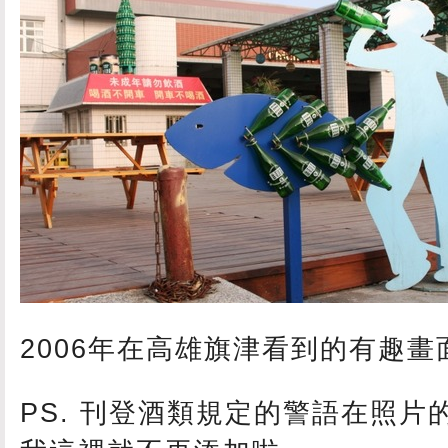
2006年在高雄旗津看到的有趣畫
PS. 刊登酒類規定的警語在照片