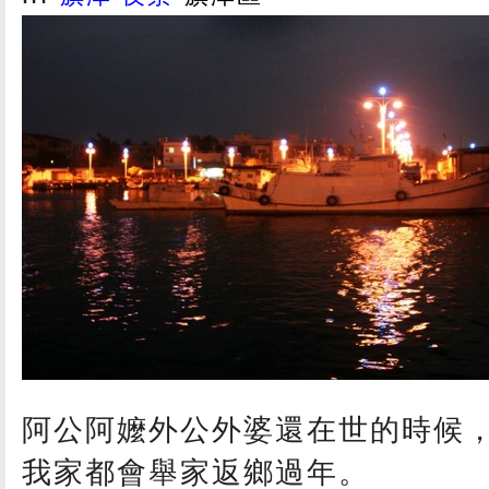
阿公阿嬤外公外婆還在世的時候
我家都會舉家返鄉過年。