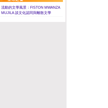
流動的文學風景：FISTON MWANZA
MUJILA 談文化認同與離散文學