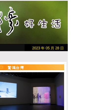
2023 年 05 月 28 日
驚鴻台灣