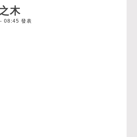
之木
 - 08:45 發表