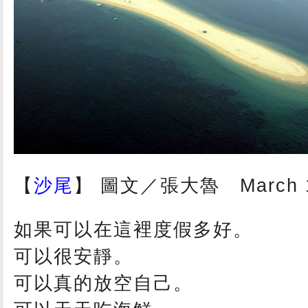
【
沙尾
】 圖文／張大魯 March 18
如果可以在這裡度假多好。
可以很安靜。
可以真的放空自己。