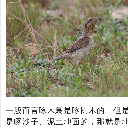
一般而言啄木鳥是啄樹木的，但
是啄沙子、泥土地面的，那就是