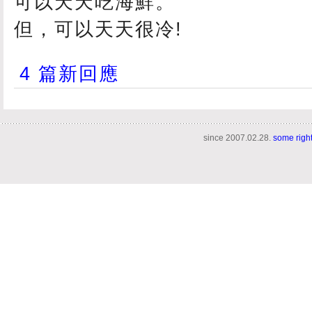
可以天天吃海鮮。
但，可以天天很冷!
4 篇新回應
since 2007.02.28.
some righ