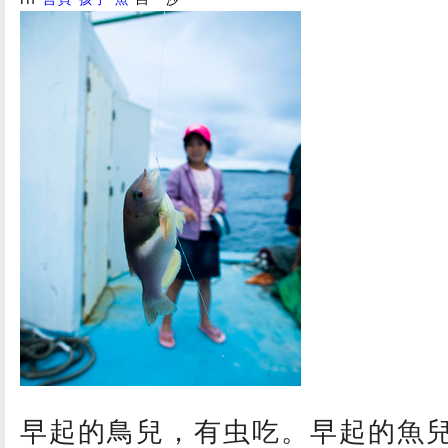
早起的鳥兒，有虫吃。早起的魚