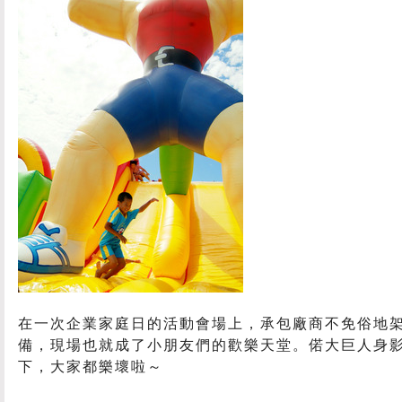
在一次企業家庭日的活動會場上，承包廠商不免俗地
備，現場也就成了小朋友們的歡樂天堂。偌大巨人身
下，大家都樂壞啦～