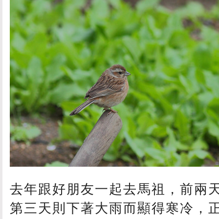
去年跟好朋友一起去馬祖，前兩
第三天則下著大雨而顯得寒冷，