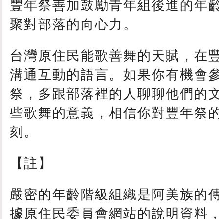
豐年祭善加鼓勵青年組後進的年
聚對部落的向心力。
台灣原住民能歌善舞的天賦，在
溝通互動的語言。如果你有機會
祭，多跟部落裡的人聊聊他們的
些歌舞的意義，相信你對豐年祭
刻。
【註】
嚴密的年齡階級組織是阿美族的
據原住民委員會網站的說明資料