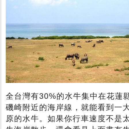
全台灣有30%的水牛集中在花蓮
磯崎附近的海岸線，就能看到一
原的水牛。如果你行車速度不是