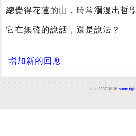
總覺得花蓮的山，時常瀰漫出哲
它在無聲的說話，還是說法？
增加新的回應
since 2007.02.28.
some righ