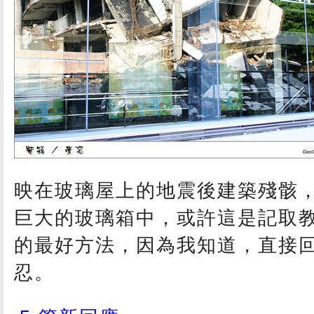
映在玻璃屋上的地震後建築殘骸
巨大的玻璃箱中，或許這是記取
的最好方法，因為我知道，直接
忍。