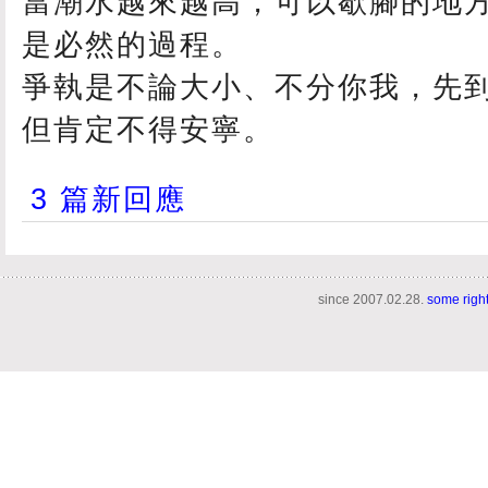
當潮水越來越高，可以歇腳的地
是必然的過程。
爭執是不論大小、不分你我，先
但肯定不得安寧。
3 篇新回應
since 2007.02.28.
some righ