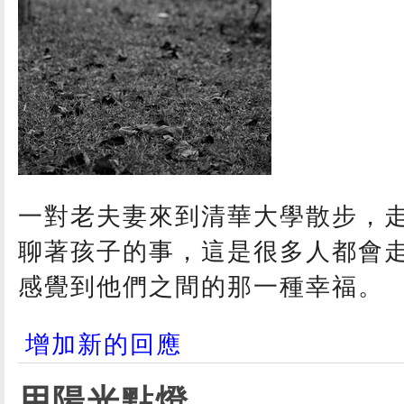
一對老夫妻來到清華大學散步，
聊著孩子的事，這是很多人都會走
感覺到他們之間的那一種幸福。
增加新的回應
用陽光點燈