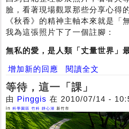
臉，看著現場觀眾那些分享心得
《秋香》的精神主軸本來就是「
我為這張照片下了一個註腳：
無私的愛，是人類「丈量世界」
增加新的回應
閱讀全文
等待，這一「課」
由
Pinggis
在 2010/07/14 - 10
in
科學園區
竹科
靜心湖
新竹市