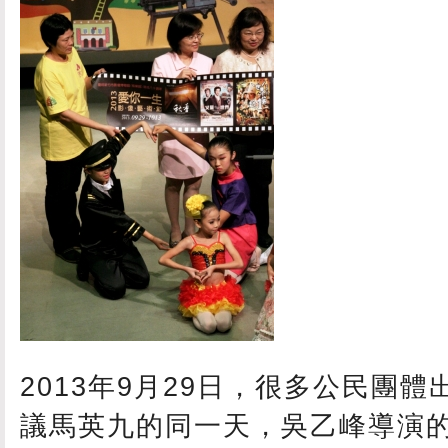
2013年9月29日，很多公民團
議馬英九的同一天，吳乙峰導演