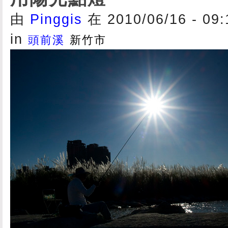
由
Pinggis
在 2010/06/16 - 09
in
頭前溪
新竹市