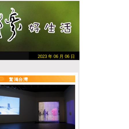
2023 年 06 月 06 日
驚鴻台灣