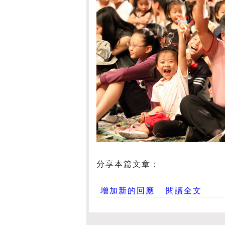
分享本篇文章：
增加新的回應
閱讀全文