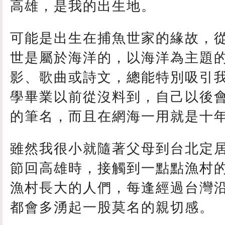
高雄，是我的出生地。
可能是出生在捕魚世家的緣故，
世是屬於海洋的，以海洋為主題
影、歌曲或詩文，總能特別吸引
學畢業以前從沒料到，自己以後
的筆名，而且在網海一用就是十
雖然我很小就隨著父母到台北定
節回高雄時，接觸到一點點漁村
漁村長大的人們，每逢經過台灣
都會多湧起一股莫名的親切感。