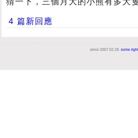
猜一下，三個月大的小熊有多大隻
4 篇新回應
since 2007.02.28.
some righ