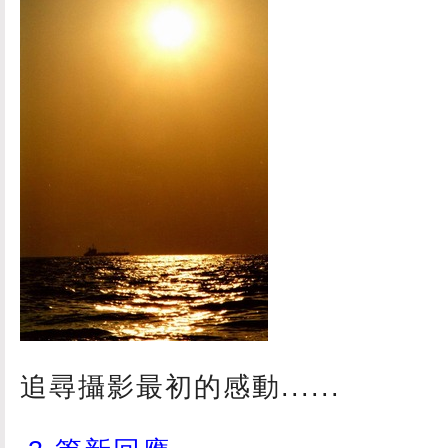
追尋攝影最初的感動......