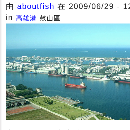
由
aboutfish
在 2009/06/29 - 
in
高雄港
鼓山區