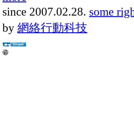
since 2007.02.28.
some righ
by
網絡行動科技