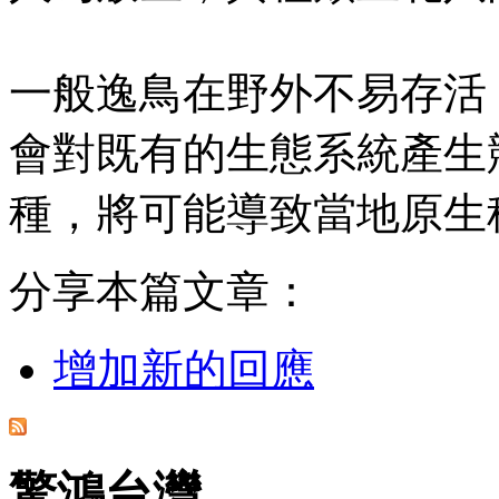
一般逸鳥在野外不易存活
會對既有的生態系統產生
種，將可能導致當地原生
分享本篇文章：
增加新的回應
驚鴻台灣