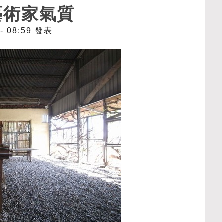
藝術家氣質
 - 08:59 發表