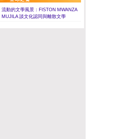
流動的文學風景：FISTON MWANZA
MUJILA 談文化認同與離散文學