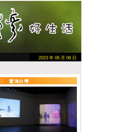
2023 年 06 月 06 日
驚鴻台灣