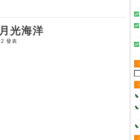
月光海洋
:02 發表