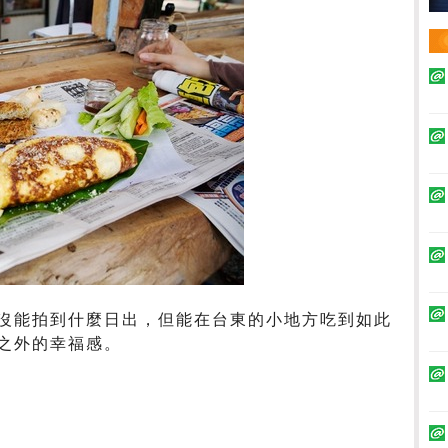
沒能拍到什麼日出，但能在台東的小地方吃到如此
之外的幸福感。