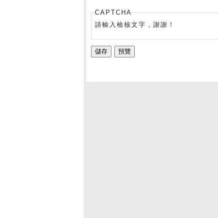
CAPTCHA
請輸入檢核文字，謝謝！