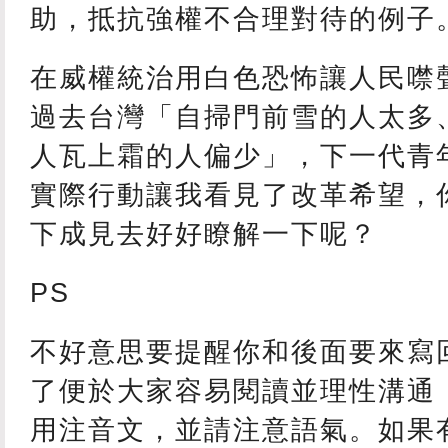
助，抵抗強權不合理對待的例子
在威權統治用白色恐怖讓人民噤
過去台灣「自掃門前雪的人太多
人瓦上霜的人偏少」，下一代青
實際行動讓我看見了改革希望，
下成見去好好瞭解一下呢？
PS
不好意思要提醒你和後面要來寫
了便於大家容易閱讀並理性溝通
用注音文，並請注意語氣。如果