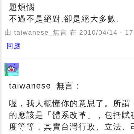
題煩惱
不過不是絕對,卻是絕大多數.
由 taiwanese_無言 在 2010/04/14 - 
回應
taiwanese_無言：
喔，我大概懂你的意思了。所謂
的應該是「體系改革」，包括賦
度等等，其實台灣行政、立法、