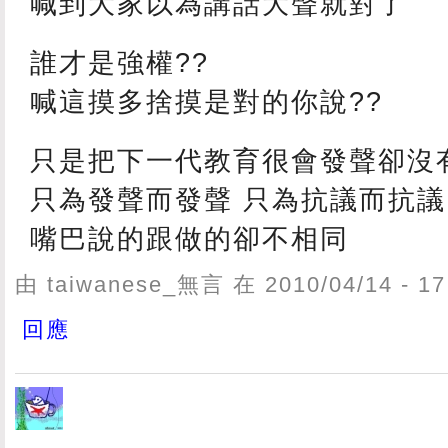
喊到大家以為講話大聲就對了
誰才是強權??
喊這摸多捨摸是對的你說??
只是把下一代教育很會發聲卻沒有
只為發聲而發聲 只為抗議而抗議
嘴巴說的跟做的卻不相同
由 taiwanese_無言 在 2010/04/14 - 
回應