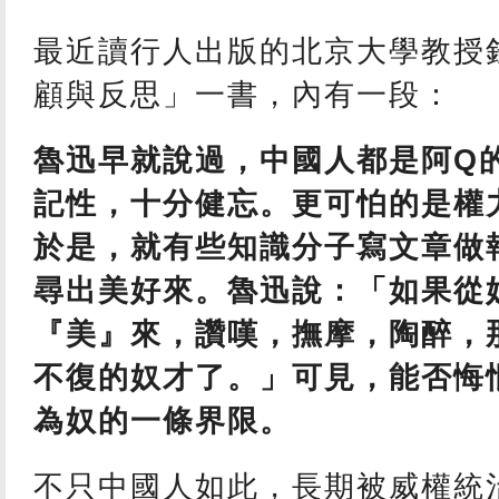
最近讀行人出版的北京大學教授
顧與反思」一書，內有一段：
魯迅早就說過，中國人都是阿Q
記性，十分健忘。更可怕的是權
於是，就有些知識分子寫文章做
尋出美好來。魯迅說：「如果從
『美』來，讚嘆，撫摩，陶醉，
不復的奴才了。」可見，能否悔
為奴的一條界限。
不只中國人如此，長期被威權統