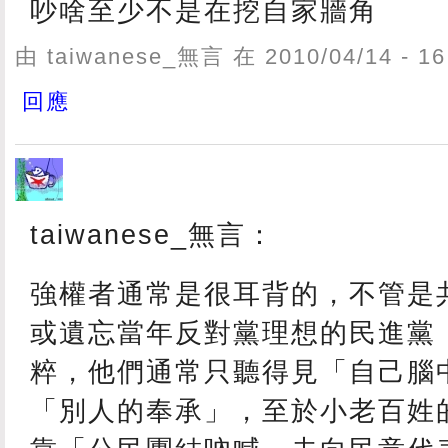
吵啥至少不是在挖自家牆角
由 taiwanese_無言 在 2010/04/14 - 
回應
taiwanese_無言：
強權者通常是很耳背的，不管是
或遺忘當年反對黨理想的民進黨
粹，他們通常只聽得見「自己腦
「別人的奉承」，至於小老百姓