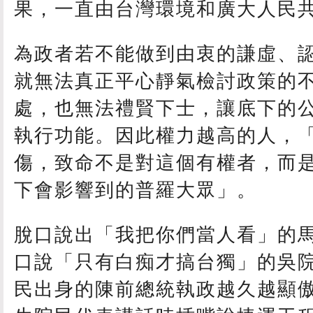
果，一直由台灣環境和廣大人民
為政者若不能做到由衷的謙虛、
就無法真正平心靜氣檢討政策的
處，也無法禮賢下士，讓底下的
執行功能。因此權力越高的人，
傷，致命不是對這個有權者，而
下會影響到的普羅大眾」。
脫口說出「我把你們當人看」的
口說「只有白痴才搞台獨」的吳
民出身的陳前總統執政越久越顯傲