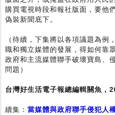
購買電視時段和報社版面，要他
偽裝新聞底下。
（待續，下集將以各項議題為例
職和獨立媒體的發展，得如何靠
政府和主流媒體聯手破壞寶島、
問題）
台灣好生活電子報總編輯關魚，2010
續集：
當媒體與政府聯手侵犯人