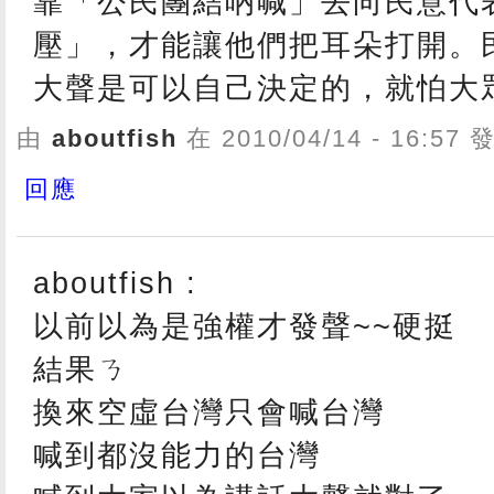
靠「公民團結吶喊」去向民意代
壓」，才能讓他們把耳朵打開。
大聲是可以自己決定的，就怕大
由
aboutfish
在 2010/04/14 - 16:57
回應
aboutfish :
以前以為是強權才發聲~~硬挺
結果ㄋ
換來空虛台灣只會喊台灣
喊到都沒能力的台灣