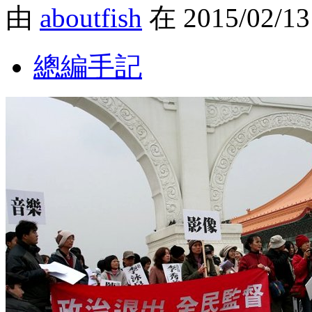
由
aboutfish
在 2015/02/1
總編手記