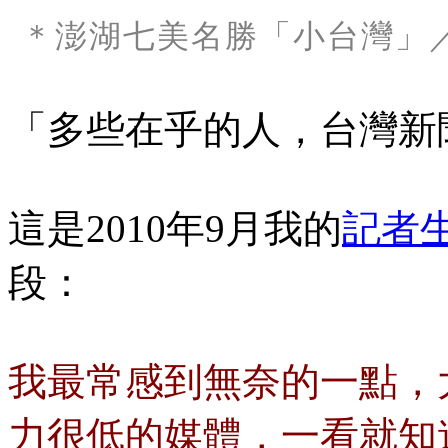
＊澎湖七美名勝「小台灣」／
「多些在乎的人，台灣新
這是2010年9月我的
記者
段：
我最常感到無奈的一點，
力很低的媒體，一看就知