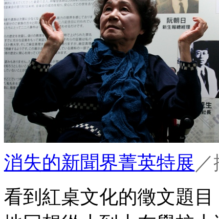
消失的新聞界菁英特展
／
看到紅桌文化的徵文題目