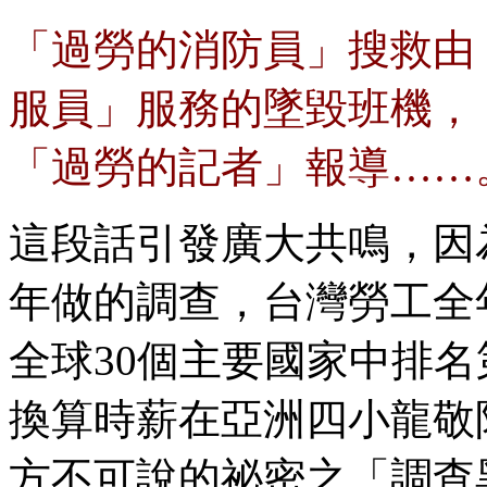
「過勞的消防員」搜救由
服員」服務的墜毀班機，
「過勞的記者」報導……
這段話引發廣大共鳴，因為
年做的調查，台灣勞工全
全球30個主要國家中排
換算時薪在亞洲四小龍敬
方不可說的祕密之「調查