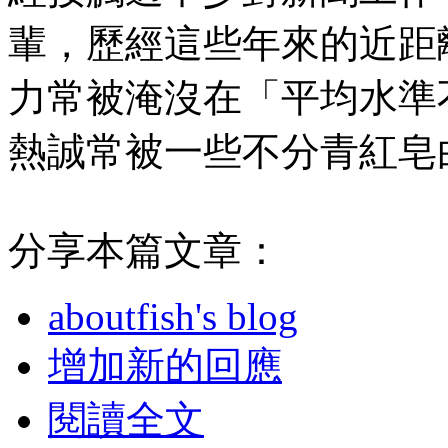
輩，歷經這些年來的近距
力常被淹沒在「平均水準
熱誠常被一些不分青紅皂
分享本篇文章：
aboutfish's blog
增加新的回應
閱讀全文