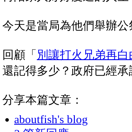
今天是當局為他們舉辦公
回顧「
別讓打火兄弟再白
還記得多少？政府已經承
分享本篇文章：
aboutfish's blog