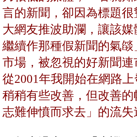
言的新聞，卻因為標題很
大網友推波助瀾，讓該媒
繼續作那種假新聞的氣燄
市場，被忽視的好新聞連
從2001年我開始在網路
稍稍有些改善，但改善的
志難伸憤而求去」的流失