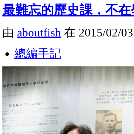
最難忘的歷史課，不在
由
aboutfish
在 2015/02/0
總編手記