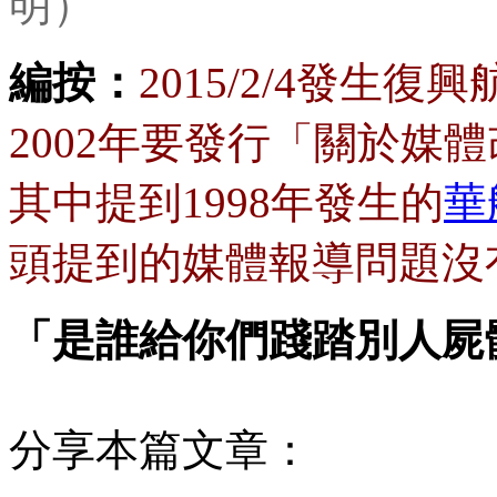
明）
編按：
2015/2/4發生
2002年要發行「關於媒
其中提到1998年發生的
華
頭提到的媒體報導問題沒
「是誰給你們踐踏別人屍
分享本篇文章：