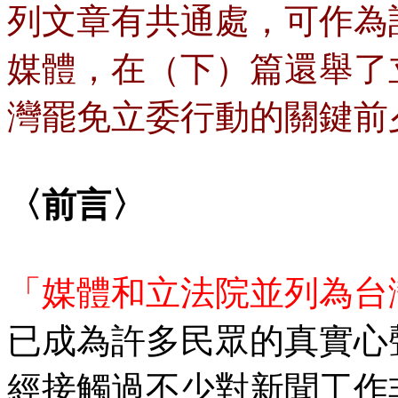
列文章有共通處，可作為
媒體，在（下）篇還舉了
灣罷免立委行動的關鍵前
〈前言〉
「媒體和立法院並列為台
已成為許多民眾的真實心
經接觸過不少對新聞工作