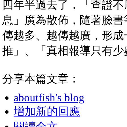
四年半過去了，「查證不
息」廣為散佈，隨著臉書
傳越多、越傳越廣，形成
推」、「真相報導只有少
分享本篇文章：
aboutfish's blog
增加新的回應
閱讀全文