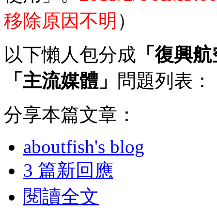
移除原因不明
）
以下懶人包分成
「復興航
「主流媒體」
問題列表：
分享本篇文章：
aboutfish's blog
3 篇新回應
閱讀全文