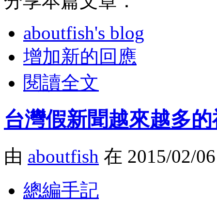
分享本篇文章：
aboutfish's blog
增加新的回應
閱讀全文
台灣假新聞越來越多的
由
aboutfish
在 2015/02/0
總編手記