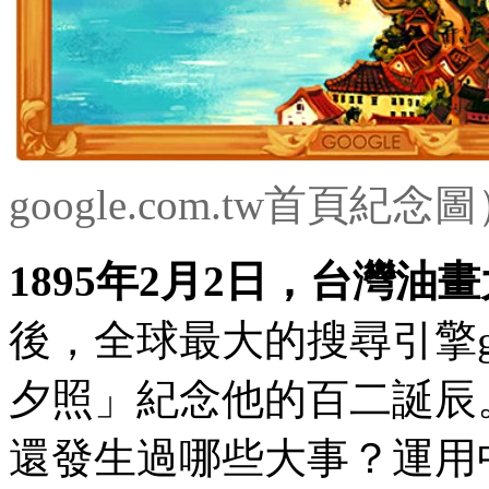
google.com.tw首頁紀念
1895年2月2日，台灣
後，全球最大的搜尋引擎g
夕照」紀念他的百二誕辰
還發生過哪些大事？運用