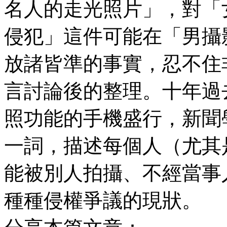
名人的走光照片」，對「
侵犯」這件可能在「男攝
放諸皆準的事實，忍不住
言討論後的整理。十年過
照功能的手機盛行，新聞
一詞，描述每個人（尤其
能被別人拍攝、不經當事
種種侵權爭議的現狀。