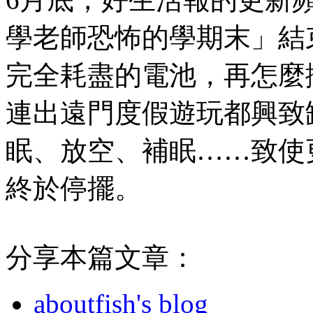
學老師恐怖的學期末」結
完全耗盡的電池，再怎麼
連出遠門度假遊玩都興致
眠、放空、補眠……致使
終於停擺。
分享本篇文章：
aboutfish's blog