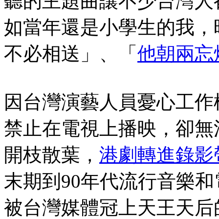
聽的主題曲讓不少台灣人
如當年還是小學生的我，
不必相送」、「
他朝兩忘
因台灣演藝人員憂心工作
禁止在電視上播映，卻無
開枝散葉，
港劇轉進錄影
末期到90年代流行音樂
被台灣媒體冠上天王天后