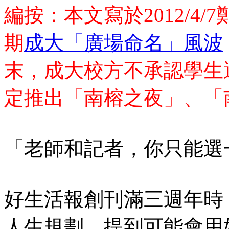
編按：本文寫於2012/4
期
成大「廣場命名」風波
末，成大校方不承認學生
定推出「
南榕之夜
」、
「
「老師和記者，你只能選
好生活報創刊滿三週年時
人生規劃，提到可能會用