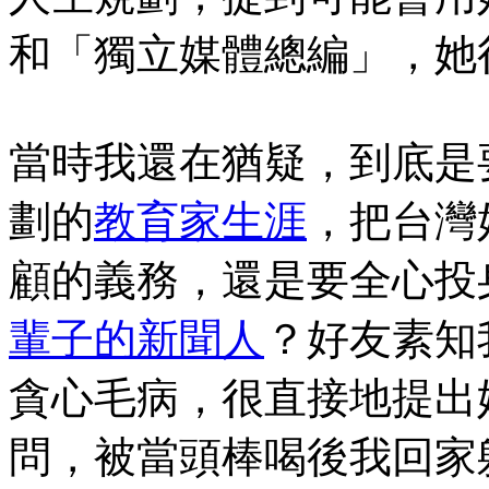
和「獨立媒體總編」，她
當時我還在猶疑，到底是
劃的
教育家生涯
，把台灣
顧的義務，還是要全心投
輩子的新聞人
？好友素知
貪心毛病，很直接地提出
問，被當頭棒喝後我回家