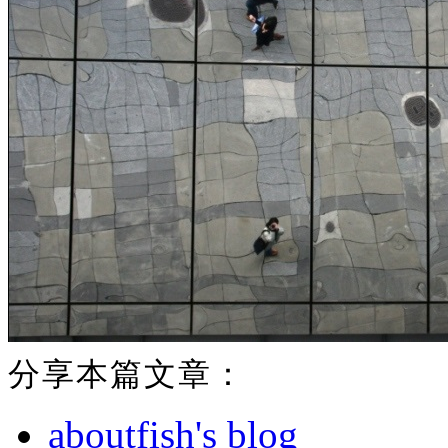
分享本篇文章：
aboutfish's blog