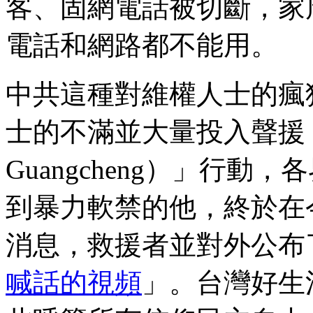
客、固網電話被切斷，家
電話和網路都不能用。
中共這種對維權人士的瘋
士的不滿並大量投入聲援，
Guangcheng）」行
到暴力軟禁的他，終於在
消息，救援者並對外公布
喊話的視頻
」。台灣好生