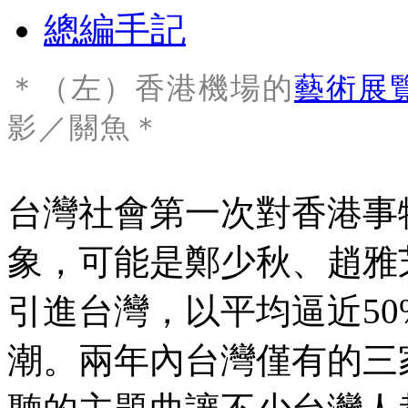
總編手記
＊（左）香港機場的
藝術展
影／關魚
＊
台灣社會第一次對香港事
象，可能是鄭少秋、趙雅芝
引進台灣，以平均逼近5
潮。兩年內台灣僅有的三