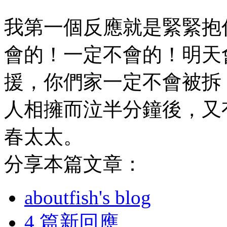
我第一個反應就是緊緊抱
會的！一定不會的！明天
援，你們家一定不會被拆
人相擁而泣半分鐘後，又
春太太。
分享本篇文章：
aboutfish's blog
4 篇新回應