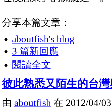
分享本篇文章：
aboutfish's blog
3 篇新回應
閱讀全文
彼此熟悉又陌生的台灣
由
aboutfish
在 2012/04/0