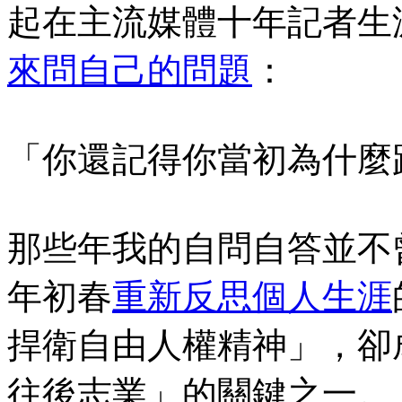
起在主流媒體十年記者生
來問自己的問題
：
「你還記得你當初為什麼
那些年我的自問自答並不曾
年初春
重新反思個人生涯
捍衛自由人權精神」，卻
往後志業」的關鍵之一。