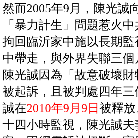
然而2005年9月，陳光
「暴力計生」問題惹火中
拘回臨沂家中施以長期監
中帶走，與外界失聯三個
陳光誠因為「故意破壞財
被起訴，且被判處四年三
誠在
2010年9月9日
被釋放
十四小時監視，陳光誠夫