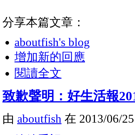
分享本篇文章：
aboutfish's blog
增加新的回應
閱讀全文
致歉聲明：好生活報20
由
aboutfish
在 2013/06/2