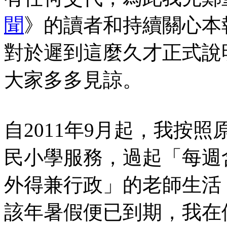
聞
》的讀者和持續關心本
對於遲到這麼久才正式說
大家多多見諒。
自2011年9月起，我按
民小學服務，過起「每週
外得兼行政」的老師生活
該年暑假便已到期，我在