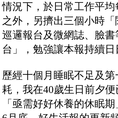
情況下，於日常工作平均每
之外，另擠出三個小時「
巡邏報台及微網誌、臉書
台」，勉強讓本報持續日日
歷經十個月睡眠不足及第
耗，我在40歲生日前夕
「亟需好好休養的休眠期」
6月底，好生活報的更新