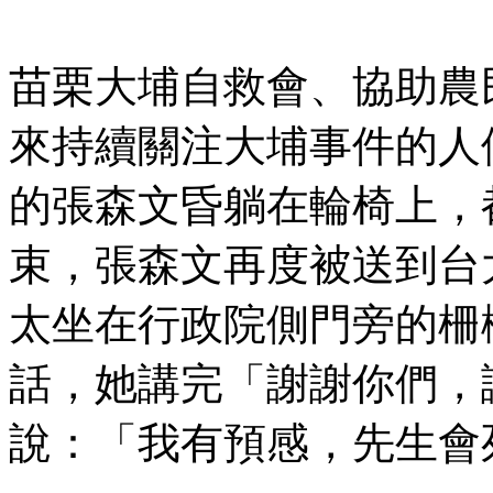
苗栗大埔自救會、協助農
來持續關注大埔事件的人
的張森文昏躺在輪椅上，
束，張森文再度被送到台
太坐在行政院側門旁的柵
話，她講完「謝謝你們，
說：「我有預感，先生會