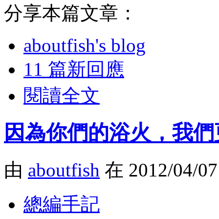
分享本篇文章：
aboutfish's blog
11 篇新回應
閱讀全文
因為你們的浴火，我們
由
aboutfish
在 2012/04/0
總編手記