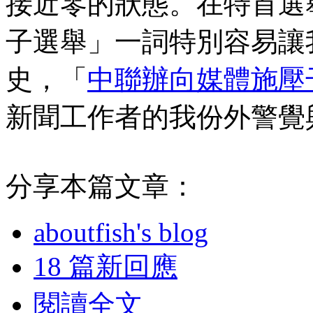
接近零的狀態。在特首選
子選舉」一詞特別容易讓
史，「
中聯辦向媒體施壓
新聞工作者的我份外警覺
分享本篇文章：
aboutfish's blog
18 篇新回應
閱讀全文