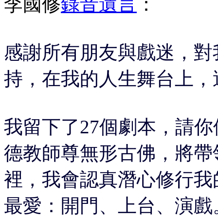
李國修
錄音遺言
：
感謝所有朋友與戲迷，對
持，在我的人生舞台上，
我留下了27個劇本，請
德教師尊無形古佛，將帶
裡，我會認真潛心修行我
最愛：開門、上台、演戲