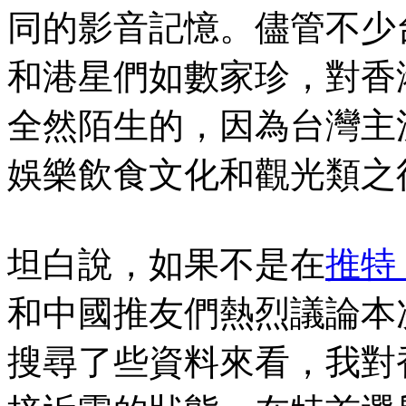
同的影音記憶。儘管不少
和港星們如數家珍，對香
全然陌生的，因為台灣主
娛樂飲食文化和觀光類之
坦白說，如果不是在
推特（
和中國推友們熱烈議論本
搜尋了些資料來看，我對