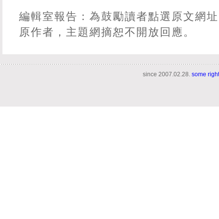
編輯室報告：為鼓勵讀者點選原文網址
原作者，主題網摘恕不開放回應。
since 2007.02.28.
some righ