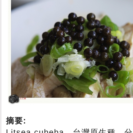
摘要:
Litsea cubeba，台灣原生