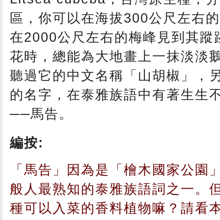
區，你可以在海拔300公尺左右
在2000公尺左右的梅峰見到其
花時，總能為大地畫上一抹淡淡
聽過它的中文名稱「山胡椒」，
的名字，在泰雅族語中有著生生
──馬告。
編按:
「馬告」因為是「檜木國家公園
般人最熟知的泰雅族語詞之一。
種可以入菜的香料植物嘛？請看