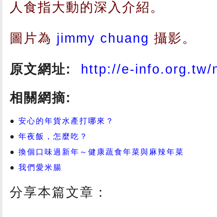
人食指大動的深入介紹。
圖片為
jimmy chuang
攝影。
原文網址:
http://e-info.org.tw
相關網摘:
安心的年貨水產打哪來？
年夜飯，怎麼吃？
換個口味過新年～健康蔬食年菜與麻辣年菜
我們愛米腸
分享本篇文章：