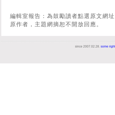
編輯室報告：為鼓勵讀者點選原文網址
原作者，主題網摘恕不開放回應。
since 2007.02.28.
some righ