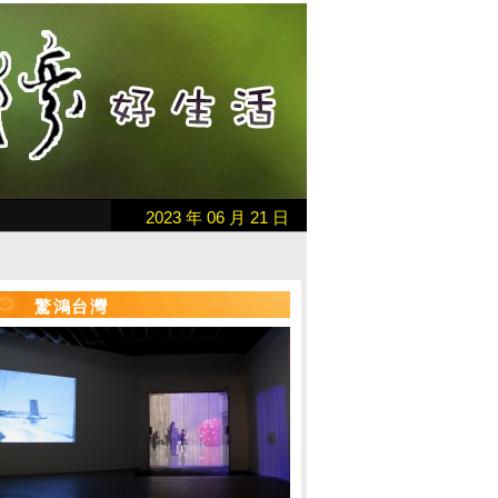
2023 年 06 月 21 日
驚鴻台灣