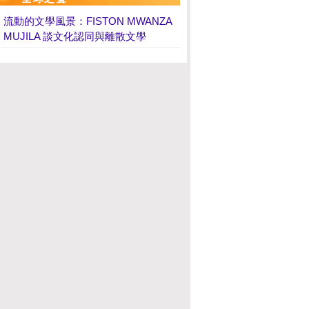
流動的文學風景：FISTON MWANZA
MUJILA 談文化認同與離散文學