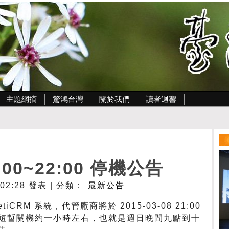
主題網摘
驚鴻台灣
關於我們
讀者迴響
1:00~22:00 停機公告
- 02:28 發表 | 分類：
最新公告
CRM 系統，代管廠商將於 2015-03-08 21:00
短暫關機約一小時左右，也就是週日晚間九點到十