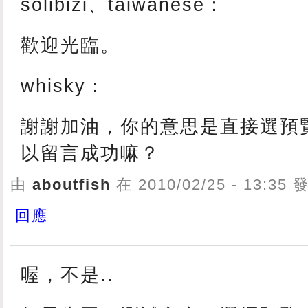
solibizi、taiwanese：
歡迎光臨。
whisky：
謝謝加油，你的意思是直接選預
以留言成功嘛？
由
aboutfish
在 2010/02/25 - 13:35
回應
喔，不是..