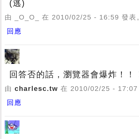
(逃)
由 _O_O_ 在 2010/02/25 - 16:59 發
回應
回答否的話，瀏覽器會爆炸！！
由
charlesc.tw
在 2010/02/25 - 17:
回應