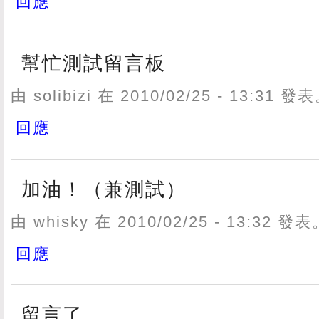
回應
幫忙測試留言板
由 solibizi 在 2010/02/25 - 13:31 發
回應
加油！（兼測試）
由 whisky 在 2010/02/25 - 13:32 發
回應
留言了