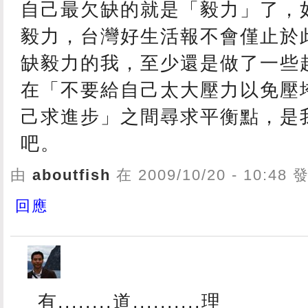
自己最欠缺的就是「毅力」了，
毅力，台灣好生活報不會僅止於
缺毅力的我，至少還是做了一些
在「不要給自己太大壓力以免壓
己求進步」之間尋求平衡點，是
吧。
由
aboutfish
在 2009/10/20 - 10:48
回應
有........道..........理