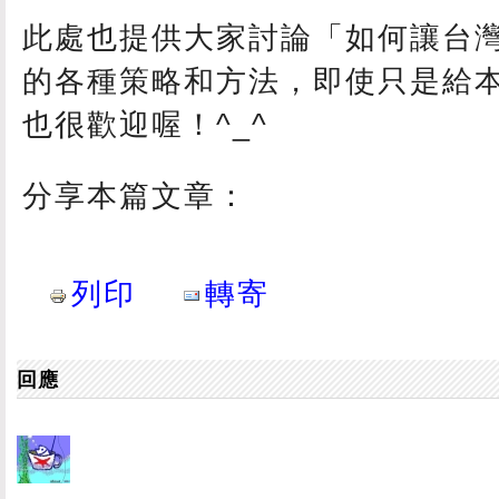
此處也提供大家討論「如何讓台
的各種策略和方法，即使只是給
也很歡迎喔！^_^
分享本篇文章：
列印
轉寄
回應