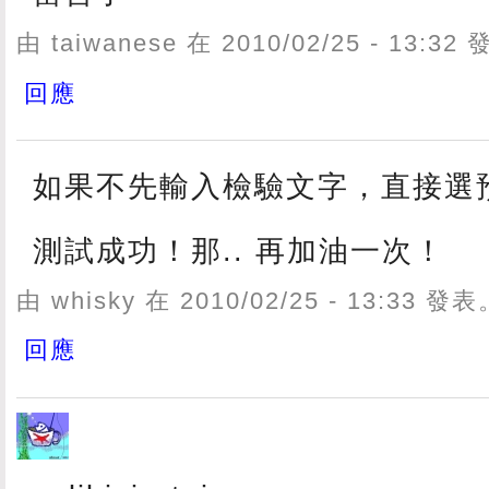
由 taiwanese 在 2010/02/25 - 13:32
回應
如果不先輸入檢驗文字，直接選
測試成功！那.. 再加油一次！
由 whisky 在 2010/02/25 - 13:33 發
回應