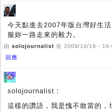
今天點進去2007年版台灣好生
服妳一路走來的毅力。
由
solojournalist
在 2009/10/19 - 1
回應
solojournalist：
這樣的讚語，我是愧不敢當的，