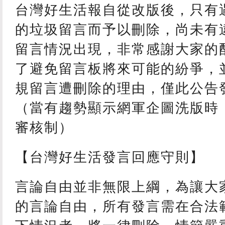
台灣好生活報自從改版後，只有
的垃圾留言而予以刪除，尚未有
留言情況出現，非常感謝大家的
了避免留言板將來可能的紛爭，
規留言遭刪除的理由，僅此公告
（當有趨勢顯示網軍企圖洗版時
審核制）
【台灣好生活發言回應守則】
言論自由並非無限上綱，為讓大
的言論自由，所有發言需在合法