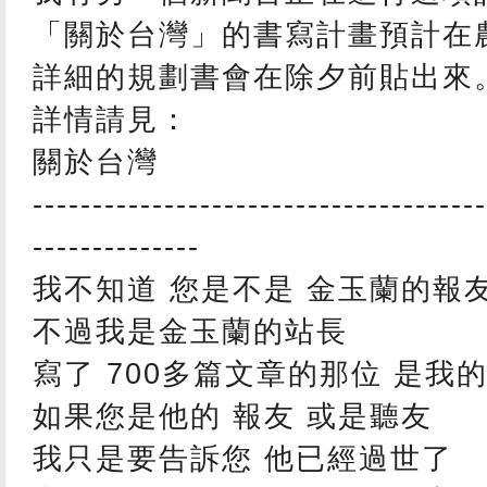
「關於台灣」的書寫計畫預計在
詳細的規劃書會在除夕前貼出來
詳情請見：
關於台灣
--------------------------------------
--------------
我不知道 您是不是 金玉蘭的報
不過我是金玉蘭的站長
寫了 700多篇文章的那位 是我
如果您是他的 報友 或是聽友
我只是要告訴您 他已經過世了