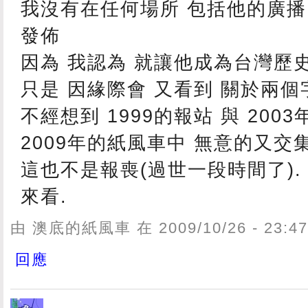
我沒有在任何場所 包括他的廣
發佈
因為 我認為 就讓他成為台灣歷
只是 因緣際會 又看到 關於兩個
不經想到 1999的報站 與 200
2009年的紙風車中 無意的又交集
這也不是報喪(過世一段時間了).
來看.
由 澳底的紙風車 在 2009/10/26 - 23:
回應