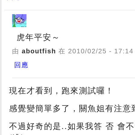
虎年平安～
由
aboutfish
在 2010/02/25 - 17:
回應
現在才看到，跑來測試囉！
感覺變簡單多了，關魚姐有注意到
不過好奇的是..如果我答 否 會