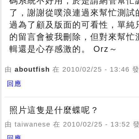
碼系統不好用，於是請網管幫忙
了，謝謝從噗浪連過來幫忙測試
過為了顧及版面的可看性，單純
的留言會被我刪除，但對來幫忙
輯還是心存感激的。 Orz～
由
aboutfish
在 2010/02/25 - 13:46
回應
照片這隻是什麼蝶呢？
由 taiwanese 在 2010/02/25 - 13:52
回應