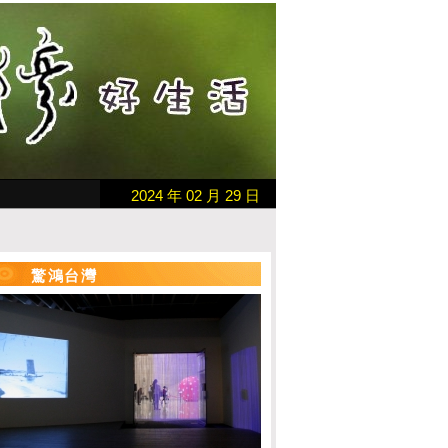
2024 年 02 月 29 日
驚鴻台灣