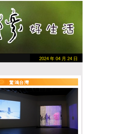
2024 年 04 月 24 日
驚鴻台灣