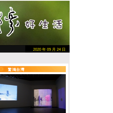
2020 年 09 月 24 日
驚鴻台灣