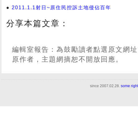
2011.1.1射日~原住民控訴土地侵佔百年
分享本篇文章：
編輯室報告：為鼓勵讀者點選原文網址
原作者，主題網摘恕不開放回應。
since 2007.02.28.
some righ