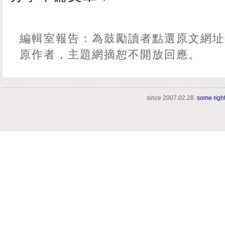
編輯室報告：為鼓勵讀者點選原文網址
原作者，主題網摘恕不開放回應。
since 2007.02.28.
some righ