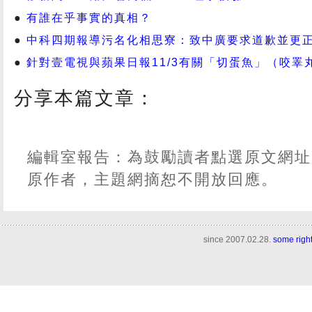
有誰在乎事實的真相？
中科四期報導污名化相思寮：致中廣要求道歉並更
針對壹電視與蘋果日報11/3有關「切蛋魚」（咬睪
分享本篇文章：
編輯室報告：為鼓勵讀者點選原文網址
原作者，主題網摘恕不開放回應。
since 2007.02.28.
some righ