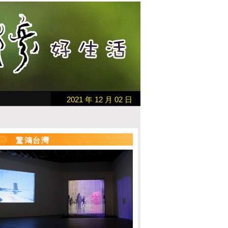
2021 年 12 月 02 日
驚鴻台灣