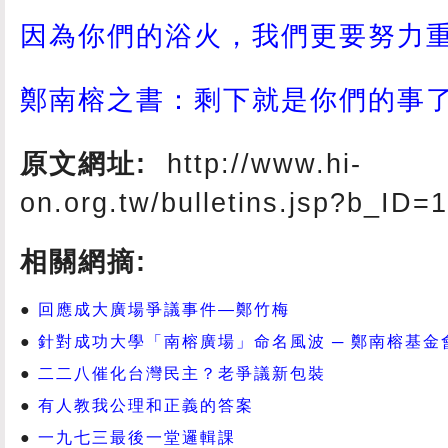
因為你們的浴火，我們更要努力
鄭南榕之書：剩下就是你們的事
原文網址:
http://www.hi-
on.org.tw/bulletins.jsp?b_ID=
相關網摘:
回應成大廣場爭議事件—鄭竹梅
針對成功大學「南榕廣場」命名風波 ─ 鄭南榕基金
二二八催化台灣民主？老爭議新包裝
有人教我公理和正義的答案
一九七三最後一堂邏輯課