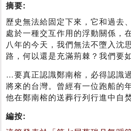
摘要:
歷史無法給固定下來，它和過去
處於一種交互作用的浮動關係，
八年的今天，我們無法不墮入沈
路，何以還是充滿荊棘？我們要
…要真正認識鄭南榕，必得認識
將來的台灣。曾經有一位跑船的
他在鄭南榕的送葬行列行進中自
編按: