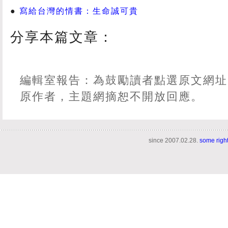
寫給台灣的情書：生命誠可貴
分享本篇文章：
編輯室報告：為鼓勵讀者點選原文網址
原作者，主題網摘恕不開放回應。
since 2007.02.28.
some righ