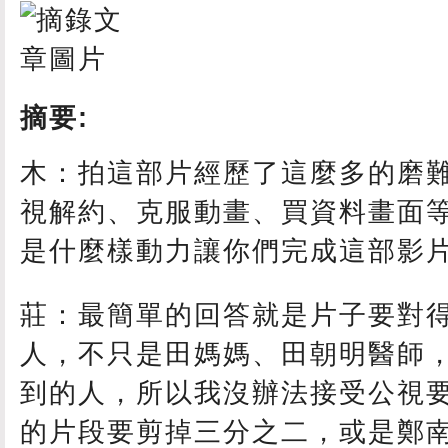
摘要:
木：拍這部片經歷了這麼多的磨
視解約、克服動畫、買資料畫面
是什麼樣動力讓你們完成這部影
莊：最簡單的回答就是片子要對
人，不只是田媽媽、田朝明醫師
到的人，所以我沒辦法接受公視
的片段要剪掉三分之二，或是鄭