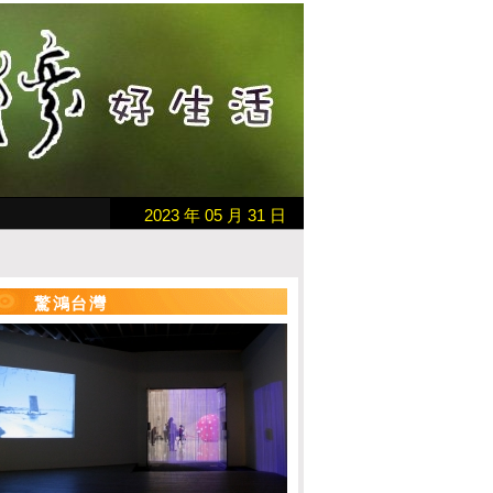
2023 年 05 月 31 日
驚鴻台灣