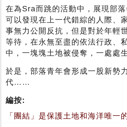
在為Sra而跳的活動中，展現部
可以發現在上一代錯綜的人際、
事無力公開反抗，但是對於年輕
等待，在永無至盡的依法行政、
中，一塊塊土地被侵奪，一處處
於是，部落青年會形成一股新勢
代……
編按:
「團結」是保護土地和海洋唯一