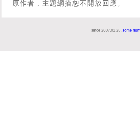
原作者，主題網摘恕不開放回應。
since 2007.02.28.
some righ