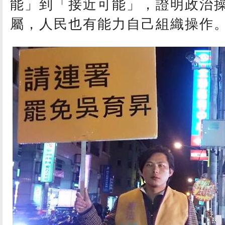
能」到「接近可能」，證明政治
屬，人民也有能力自己組織操作