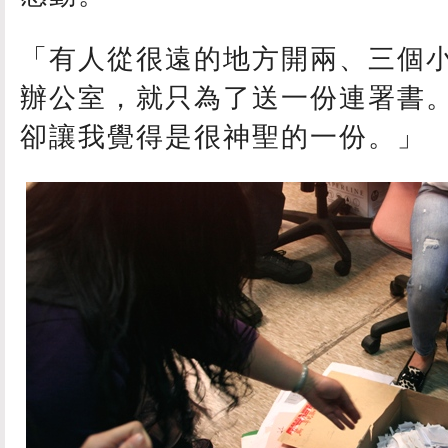
「有人從很遠的地方開兩、三個
辦公室，就只為了送一份連署書
卻讓我覺得是很神聖的一份。」