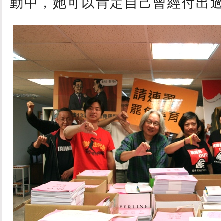
動中，她可以肯定自己曾經付出