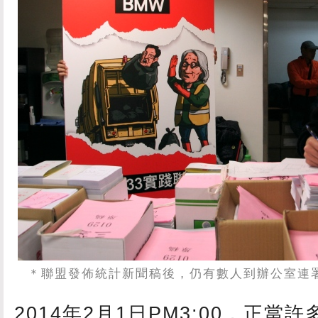
＊聯盟發佈統計新聞稿後，仍有數人到辦公室連
2014年2月1日PM3:00，正當