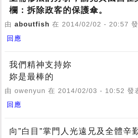
欄：拆除政客的保護傘。
由
aboutfish
在 2014/02/02 - 20:57
回應
我們精神支持妳
妳是最棒的
由 owenyun 在 2014/02/03 - 10:52 
回應
向”白目”掌門人光遠兄及全體辛