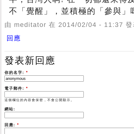
不「覺醒」，並積極的「參與」
由 meditator 在 2014/02/04 - 11:37
回應
發表新回應
你的名字:
*
電子郵件:
*
這個欄位的內容會保密，不會公開顯示。
網站:
回應:
*