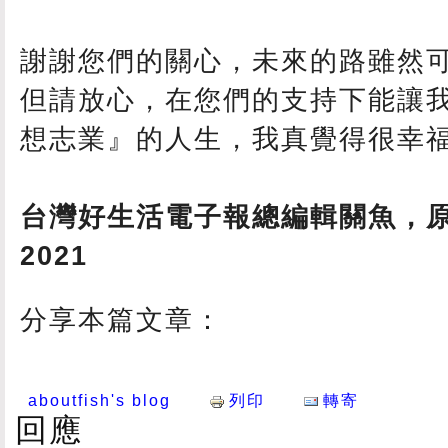
謝謝您們的關心，未來的路雖然
但請放心，在您們的支持下能讓
想志業』的人生，我真覺得很幸
台灣好生活電子報總編輯關魚，原
2021
分享本篇文章：
aboutfish's blog
列印
轉寄
回應