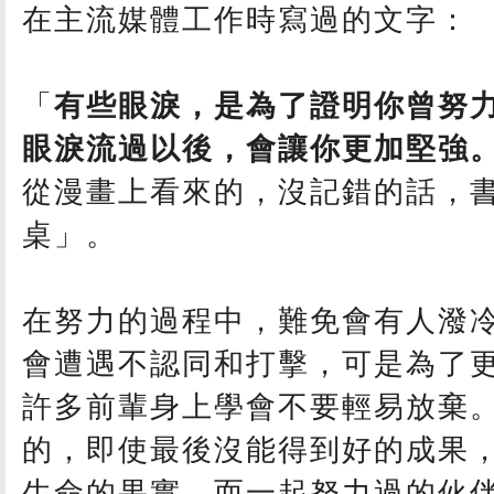
在主流媒體工作時寫過的文字：
「
有些眼淚，是為了證明你曾努
眼淚流過以後，會讓你更加堅強
從漫畫上看來的，沒記錯的話，
桌」。
在努力的過程中，難免會有人潑
會遭遇不認同和打擊，可是為了
許多前輩身上學會不要輕易放棄
的，即使最後沒能得到好的成果
生命的果實，而一起努力過的伙