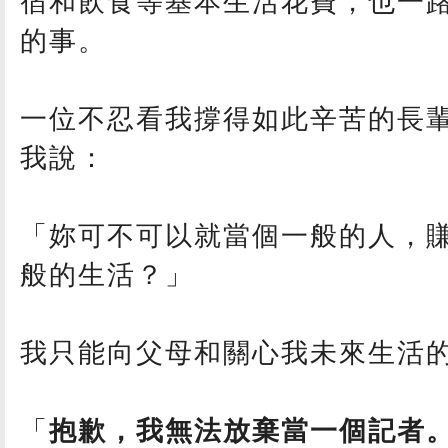
宿和飲食等基本生活花費，也一
的事。
一位不忍看我撐得如此辛苦的長
我說：
「妳可不可以就當個一般的人，
般的生活？」
我只能向父母和關心我未來生活
「
抱歉，我無法放棄當一個記者