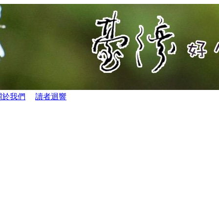
關於我們
讀者迴響