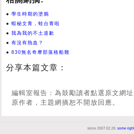
學生時期的塗鴉
蝦秘文青，蛙台青啦
我為我的不土道歉
有沒有熱血？
830無名奇摩部落格船難
分享本篇文章：
編輯室報告：為鼓勵讀者點選原文網址
原作者，主題網摘恕不開放回應。
since 2007.02.28.
some righ