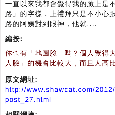
一直以來我都會覺得我的臉上是
路」的字樣，上禮拜只是不小心
路的阿姨對到眼神，他就....
編按:
你也有「地圖臉」嗎？個人覺得
人臉」的機會比較大，而且人高比
原文網址:
http://www.shawcat.com/2012/
post_27.html
相關網摘: