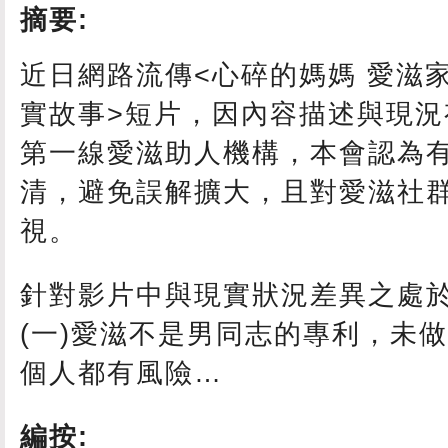
摘要:
近日網路流傳<心碎的媽媽 愛滋
實故事>短片，因內容描述與現況
第一線愛滋助人機構，本會認為
清，避免誤解擴大，且對愛滋社
視。
針對影片中與現實狀況差異之處
(一)愛滋不是男同志的專利，未
個人都有風險…
編按: