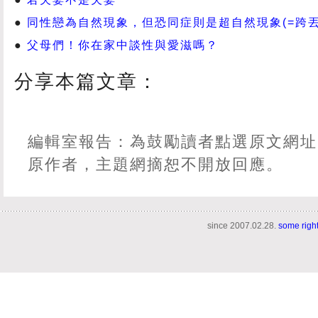
同性戀為自然現象，但恐同症則是超自然現象(=跨丟
父母們！你在家中談性與愛滋嗎？
分享本篇文章：
編輯室報告：為鼓勵讀者點選原文網址
原作者，主題網摘恕不開放回應。
since 2007.02.28.
some righ