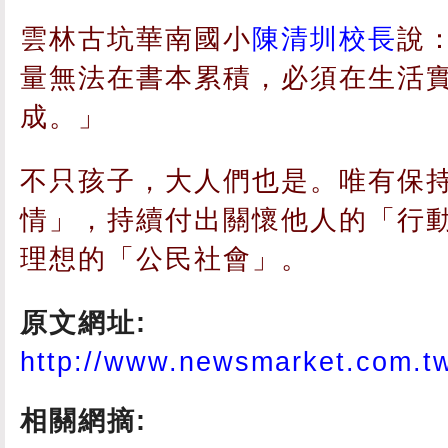
雲林古坑華南國小
陳清圳校長
說
量無法在書本累積，必須在生活
成。」
不只孩子，大人們也是。唯有保
情」，持續付出關懷他人的「行
理想的「公民社會」。
原文網址:
http://www.newsmarket.com.tw
相關網摘: