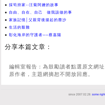
採筍持家--汪菊阿嬤的故事
自由、自在、自己 做我該做的事
家族記憶│父親背後揚起的塵沙
生活的艱難
彰化海岸的守護者──蔡嘉陽
分享本篇文章：
編輯室報告：為鼓勵讀者點選原文網址
原作者，主題網摘恕不開放回應。
since 2007.02.28.
some righ