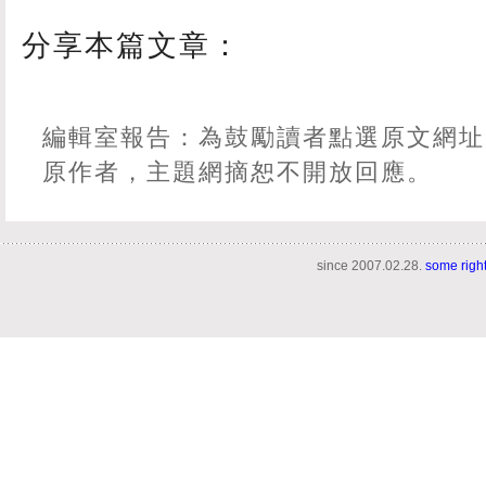
分享本篇文章：
編輯室報告：為鼓勵讀者點選原文網址
原作者，主題網摘恕不開放回應。
since 2007.02.28.
some righ