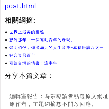
post.html
相關網摘:
世界上最美的距離
想到那年「一個運動青年的母親」
煌明伯仔，彈出滿足的人生音符~幸福臉譜八之一
好合豈只百年
寫給台灣的情書：這半年
分享本篇文章：
編輯室報告：為鼓勵讀者點選原文網址
原作者，主題網摘恕不開放回應。