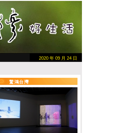
2020 年 09 月 24 日
驚鴻台灣