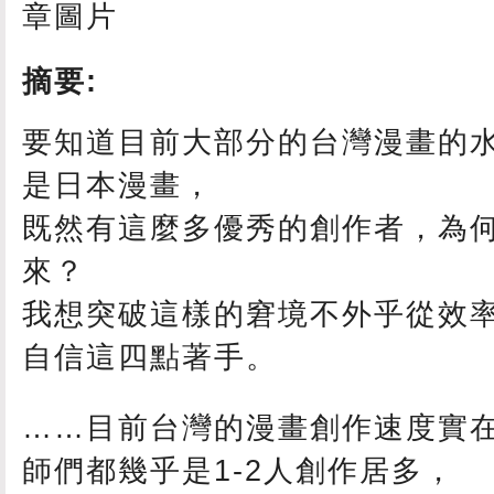
摘要:
要知道目前大部分的台灣漫畫的
是日本漫畫，
既然有這麼多優秀的創作者，為
來？
我想突破這樣的窘境不外乎從效
自信這四點著手。
……目前台灣的漫畫創作速度實
師們都幾乎是1-2人創作居多，