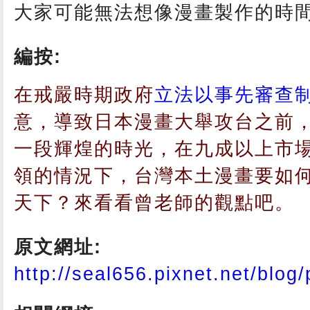
大家可能無法想像漫畫製作的時
編按:
在戒嚴時期政府
立法以事先審查
意，導致日本漫畫大舉攻台之前
一段輝煌的時光，在九成以上市
領的情況下，台灣本土漫畫要如
天下？來看看曾老師的觀點吧。
原文網址:
http://seal656.pixnet.net/blog