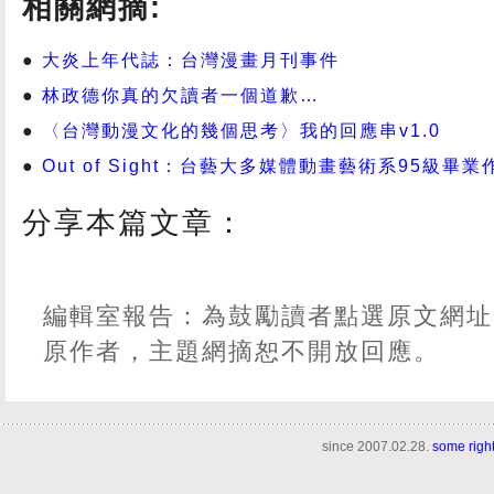
相關網摘:
大炎上年代誌：台灣漫畫月刊事件
林政德你真的欠讀者一個道歉…
〈台灣動漫文化的幾個思考〉我的回應串v1.0
Out of Sight：台藝大多媒體動畫藝術系95級畢業
分享本篇文章：
編輯室報告：為鼓勵讀者點選原文網址
原作者，主題網摘恕不開放回應。
since 2007.02.28.
some righ