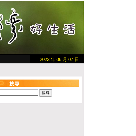
2023 年 06 月 07 日
搜尋