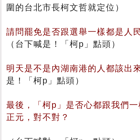
圍的台北市長柯文哲就定位）
請問罷免是否跟選舉一樣都是人
（台下喊是！「柯p」點頭）
明天是不是內湖南港的人都該出
是！「柯p」點頭）
最後，「柯p」是否心都跟我們一
正元，對不對？