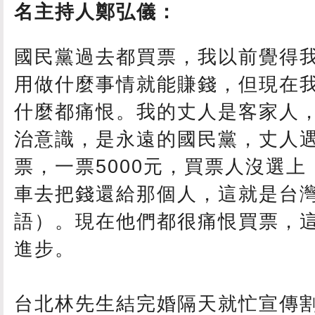
名主持人鄭弘儀：
國民黨過去都買票，我以前覺得
用做什麼事情就能賺錢，但現在
什麼都痛恨。我的丈人是客家人
治意識，是永遠的國民黨，丈人
票，一票5000元，買票人沒選
車去把錢還給那個人，這就是台
語）。現在他們都很痛恨買票，
進步。
台北林先生結完婚隔天就忙宣傳