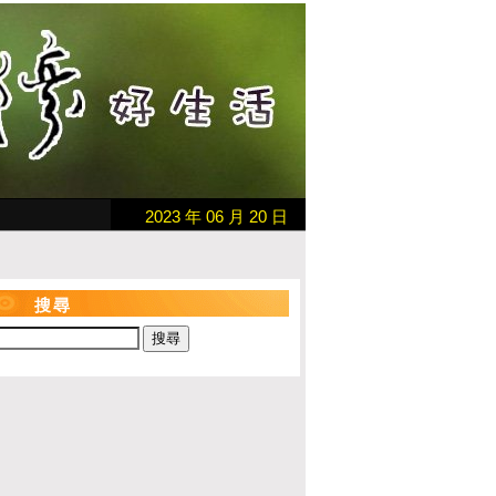
2023 年 06 月 20 日
搜尋