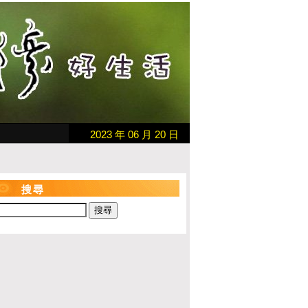
2023 年 06 月 20 日
搜尋