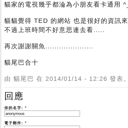
貓家的電視幾乎都淪為小朋友看卡通用 ^_
貓貓覺得 TED 的網站 也是很好的資訊來源..
不過上班時間不好意思連去看.....
再次謝謝關魚.....................
貓尾巴合十
由 貓尾巴 在 2014/01/14 - 12:26 發表
回應
你的名字:
*
電子郵件:
*