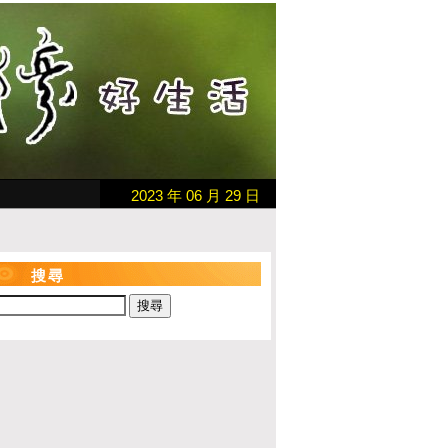
2023 年 06 月 29 日
搜尋