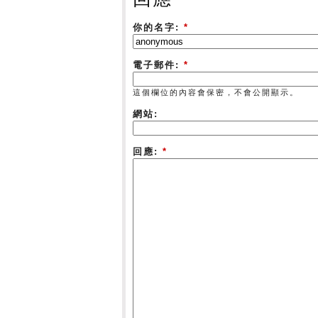
你的名字:
*
電子郵件:
*
這個欄位的內容會保密，不會公開顯示。
網站:
回應:
*