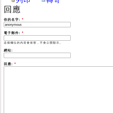
回應
你的名字:
*
電子郵件:
*
這個欄位的內容會保密，不會公開顯示。
網站:
回應:
*