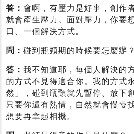
答：
會啊，有壓力是好事，創作
就會產生壓力。面對壓力，你要
口、一個解決方式。
問：
碰到瓶頸期的時候要怎麼辦
答：
我不知道耶，每個人解決的
的方式不見得適合你。我的方式
然」，碰到瓶頸就先暫停、放下
只要你還有熱情，自然就會慢慢
想要再拿起相機。