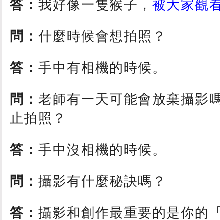
答：
我好像一隻猴子，
被大家觀
問：
什麼時候會想拍照？
答：
手中有相機的時候。
問：
老師有一天可能會放棄攝影
止拍照？
答：
手中沒相機的時候。
問：
攝影有什麼秘訣嗎？
答：
攝影和創作最重要的是你的