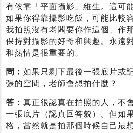
有依靠「平面攝影」維生。這可
如果你得靠攝影吃飯，可能比較
我拍照沒有老闆要你作這個、作
保持對攝影的好奇和興趣。永遠
和熱情是很重要的。
問：
如果只剩下最後一張底片或
張的空間，老師會想拍什麼？
答：
真正很認真在拍照的人，不
一張底片（認真回答貌）。但如
格，當然就是拍那個時候自己最