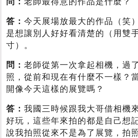
問：
老師最得意的作品是什麼？
答：
今天展場放最大的作品（笑
是想讓別人好好看清楚的（用雙
寸）。
問：
老師從第一次拿起相機，過了
照，從前和現在有什麼不一樣？
開像今天這樣的展覽嗎？
答：
我國三時候跟我大哥借相機
好玩，這些年來拍的都是自己想
說我拍照從來不是為了展覽，拍