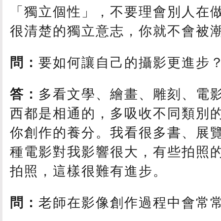
「獨立個性」，不要理會別人在
很清楚的獨立意志，你就不會被
問：
要如何讓自己的攝影更進步
答：
多看文學、繪畫、雕刻、電
西都是相通的，多吸收不同類別
你創作的養分。我看很多書、展
種電影對我影響很大，有些拍照
拍照，這樣很難有進步。
問：
老師在影像創作過程中會常