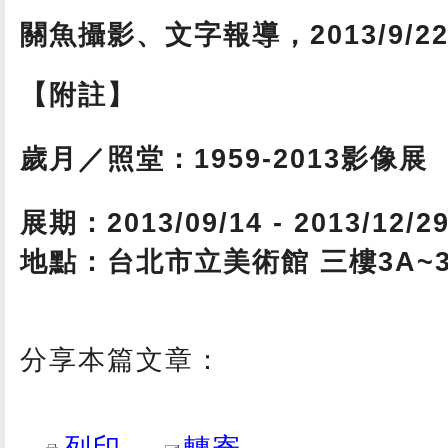
關魚攝影、文字報導，2013/9/2
【附註】
歲月／照堂：1959-2013影像展
展期：2013/09/14 - 2013/12/2
地點：台北市立美術館 三樓3A~3
分享本篇文章：
列印
轉寄